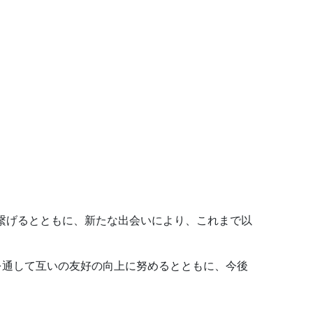
繋げるとともに、新たな出会いにより、これまで以
流を通して互いの友好の向上に努めるとともに、今後