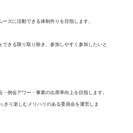
ムーズに活動できる体制作りを目指します。
をできる限り取り除き、参加しやすく参加したいと
会・例会アワー・事業の出席率向上を目指します。
いっきり楽しむメリハリのある委員会を運営しま