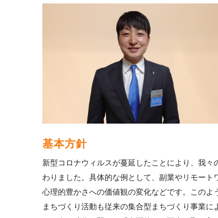
基本方針
新型コロナウィルスが蔓延したことにより、我々
わりました。具体的な例として、副業やリモート
心理的豊かさへの価値観の変化などです。このよ
まちづくり活動も従来の集合型まちづくり事業に